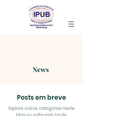
News
Posts em breve
Explore outras categorias neste
blog ou volte mais tarde.