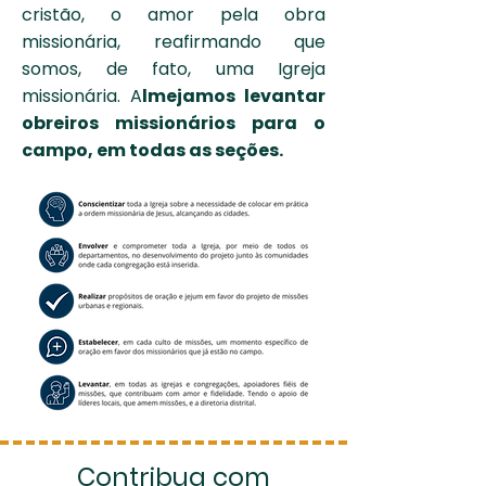
cristão, o amor pela obra
missionária, reafirmando que
somos, de fato, uma Igreja
missionária. A
lmejamos levantar
obreiros missionários para o
campo, em todas as seções.
Contribua com