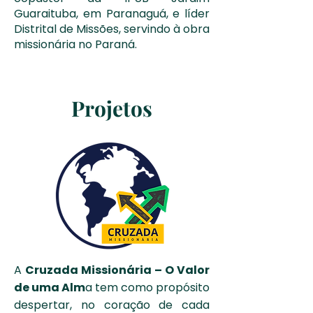
Guaraituba, em Paranaguá, e líder
Distrital de Missões, servindo à obra
missionária no Paraná.
Projetos
A
Cruzada Missionária – O Valor
de uma Alm
a tem como propósito
despertar, no coração de cada