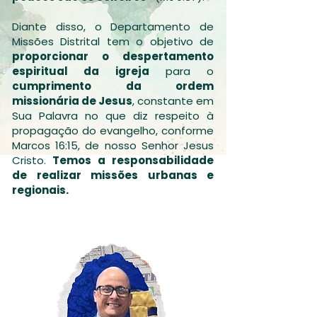
Diante disso, o Departamento de
Missões Distrital tem o objetivo de
proporcionar o despertamento
espiritual da igreja
para o
cumprimento da ordem
missionária de Jesus
, constante em
Sua Palavra no que diz respeito à
propagação do evangelho, conforme
Marcos 16:15, de nosso Senhor Jesus
Cristo.
Temos a responsabilidade
de realizar missões urbanas e
regionais.