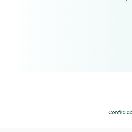
Confira a