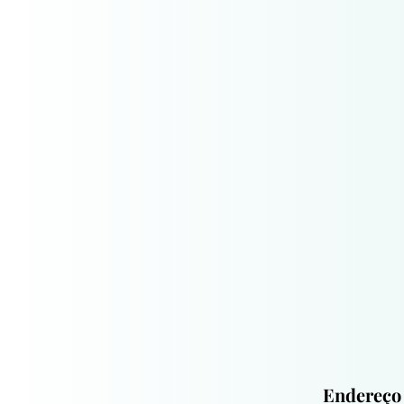
Endereço 