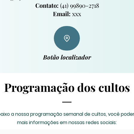
Contato:
(41) 99890-2718
Email:
xxx
Botão localizador
Programação dos cultos
baixo a nossa programação semanal de cultos, você poder
mais informações em nossas redes sociais: