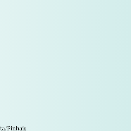
ta/Pinhais