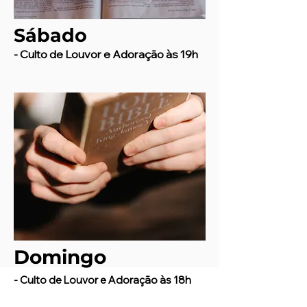
Sábado
- Culto de Louvor e Adoração às 19h
Domingo
- Culto de Louvor e Adoração às 18h