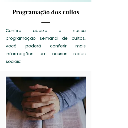
Programação dos cultos
Confira abaixo a nossa
programação semanal de cultos,
você poderá conferir mais
informações em nossas redes
sociais: