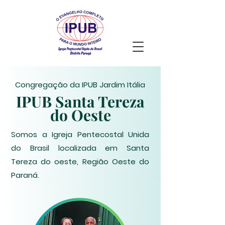
Congregação da IPUB Jardim Itália
IPUB Santa Tereza
do Oeste
Somos a Igreja Pentecostal Unida
do Brasil
localizada em Santa
Tereza do oeste, Região Oeste do
Paraná.