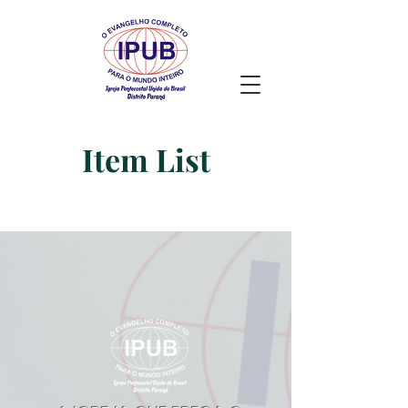
Item List