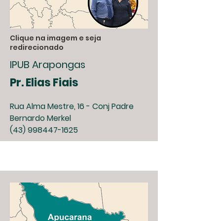
Clique na imagem e seja
redirecionado
IPUB Arapongas
Pr. Elias Fiais
Rua Alma Mestre, 16 - Conj Padre
Bernardo Merkel
(43) 998447-1625