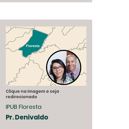
Clique na imagem e seja
redirecionado
IPUB Floresta
Pr. Denivaldo