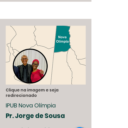
Clique na imagem e seja
redirecionado
IPUB Nova Olímpia
Pr. Jorge de Sousa